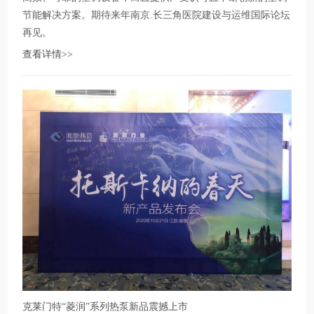
节能解决方案。期待来年南京.长三角医院建设与运维国际论坛
再见。
查看详情>>
克莱门特“菱润”系列热泵新品震撼上市