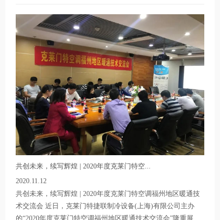
共创未来，续写辉煌 | 2020年度克莱门特空...
2020.11.12
共创未来，续写辉煌 | 2020年度克莱门特空调福州地区暖通技
术交流会 近日，克莱门特捷联制冷设备(上海)有限公司主办
的“2020年度克莱门特空调福州地区暖通技术交流会”隆重展