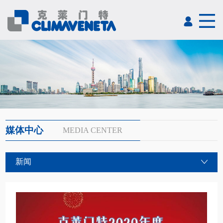
媒体中心
MEDIA CENTER
新闻