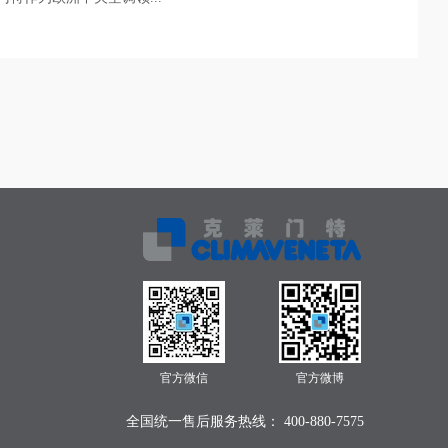
官方微信
官方微博
全国统一售后服务热线： 400-880-7575