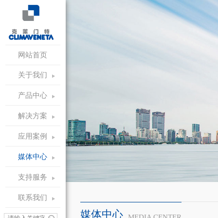
网站首页
关于我们
产品中心
解决方案
应用案例
媒体中心
支持服务
联系我们
媒体中心
MEDIA CENTER