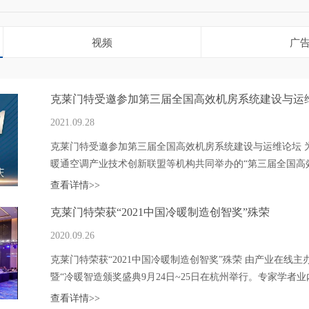
视频
广
克莱门特受邀参加第三届全国高效机房系统建设与运
2021.09.28
克莱门特受邀参加第三届全国高效机房系统建设与运维论坛 
暖通空调产业技术创新联盟等机构共同举办的“第三届全国高效
查看详情>>
克莱门特荣获“2021中国冷暖制造创智奖”殊荣
2020.09.26
克莱门特荣获“2021中国冷暖制造创智奖”殊荣 由产业在线主
暨“冷暖智造颁奖盛典9月24日~25日在杭州举行。专家学者业内
查看详情>>