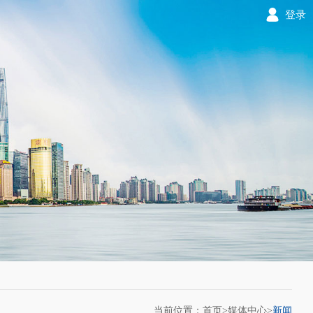
登录
当前位置：首页>
媒体中心
>
新闻