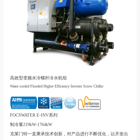
高效型变频水冷螺杆冷水机组
Water-cooled Flooded Higher Efficiency Inverter Screw Chiller
FOCSWATER.E-INV系列
制冷量219kW-1764kW
克莱门特一直秉承技术创新，对产品进行不断优化，以开发出