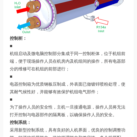
控制柜：
■
机组启动及微电脑控制部分集成于同一控制柜体，位于机组前
端，便于现场操作人员在机房内及机组间的操作，所有电器部
分的维修可在机组的前部进行；
■
电器控制箱为优质钢板压制成，外表面已做镀锌喷粉处理，使
其耐气候性好，并能够有效保护机组电气部件；
■
为了操作人员的安全性，主机一旦接通电源，操作人员将无法
打开控制与电器部件的隔离板，以确保操作人员的安全。
控制系统：
采用新型控制系统，具有良好的人机界面，优良的控制调整功