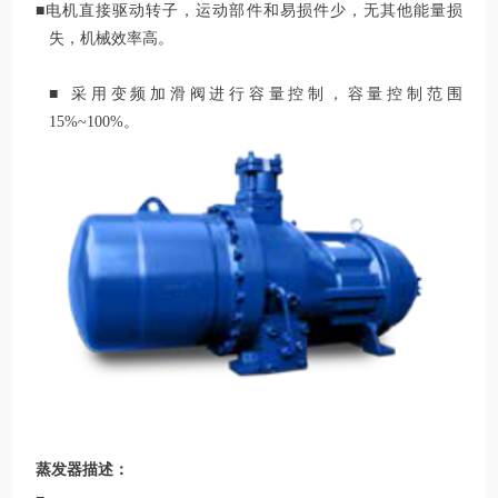
■电机直接驱动转子，运动部件和易损件少，无其他能量损
失，机械效率高。
■ 采用变频加滑阀进行容量控制，容量控制范围
15%~100%。
蒸发器描述：