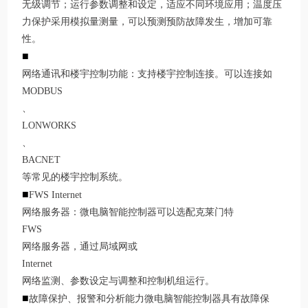
无级调节；运行参数调整和设定，适应不同环境应用；温度压
力保护采用模拟量测量，可以预测预防故障发生，增加可靠
性。
■
网络通讯和楼宇控制功能：支持楼宇控制连接。可以连接如
MODBUS
、
LONWORKS
、
BACNET
等常见的楼宇控制系统。
■
FWS Internet
网络服务器：微电脑智能控制器可以选配克莱门特
FWS
网络服务器，通过局域网或
Internet
网络监测、参数设定与调整和控制机组运行。
■
故障保护、报警和分析能力微电脑智能控制器具有故障保