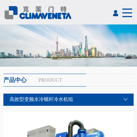
产品中心
PRODUCT
高效型变频水冷螺杆冷水机组