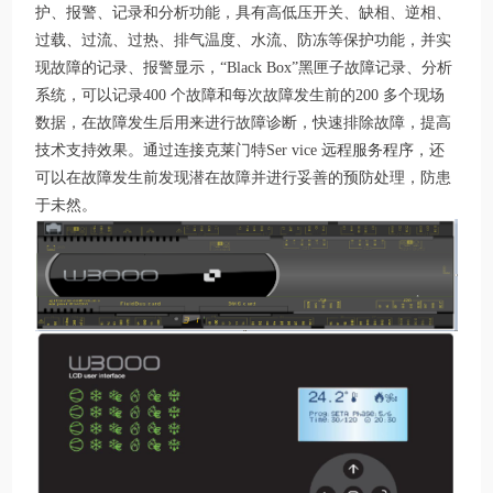
护、报警、记录和分析功能，具有高低压开关、缺相、逆相、
过载、过流、过热、排气温度、水流、防冻等保护功能，并实
现故障的记录、报警显示，“Black Box”黑匣子故障记录、分析
系统，可以记录400 个故障和每次故障发生前的200 多个现场
数据，在故障发生后用来进行故障诊断，快速排除故障，提高
技术支持效果。通过连接克莱门特Ser vice 远程服务程序，还
可以在故障发生前发现潜在故障并进行妥善的预防处理，防患
于未然。