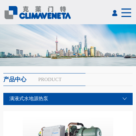
产品中心
PRODUCT
满液式水地源热泵