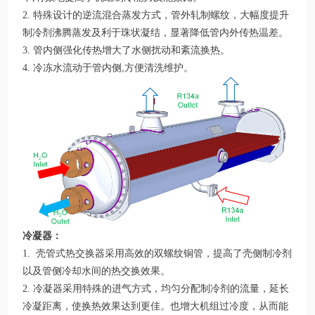
2. 特殊设计的逆流混合蒸发方式，管外轧制螺纹，大幅度提升
制冷剂沸腾蒸发及利于珠状凝结，显著降低管内外传热温差。
3. 管内侧强化传热增大了水侧扰动和紊流换热。
4. 冷冻水流动于管内侧,方便清洗维护。
冷凝器：
1. 壳管式热交换器采用高效的双螺纹铜管，提高了壳侧制冷剂
以及管侧冷却水间的热交换效果。
2. 冷凝器采用特殊的进气方式，均匀分配制冷剂的流量，延长
冷凝距离，使换热效果达到更佳。也增大机组过冷度，从而能