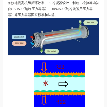
有效地提高机组循环效率。 3. 冷凝器设计、制造、检验等均符
合GB/150《钢制压力容器》、JB/4750《制冷装置用压力容
器》等压力容器国家标准和法规。