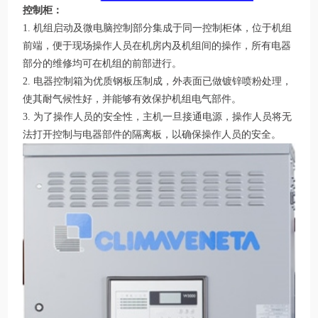
控制柜：
1. 机组启动及微电脑控制部分集成于同一控制柜体，位于机组
前端，便于现场操作人员在机房内及机组间的操作，所有电器
部分的维修均可在机组的前部进行。
2. 电器控制箱为优质钢板压制成，外表面已做镀锌喷粉处理，
使其耐气候性好，并能够有效保护机组电气部件。
3. 为了操作人员的安全性，主机一旦接通电源，操作人员将无
法打开控制与电器部件的隔离板，以确保操作人员的安全。