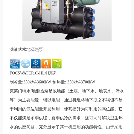
满液式水地源热泵
FOCSWATER.C-HL/H系列
制冷量:350kW-3600kW 制热量: 350kW-3700kW
克莱门特水/地源热泵是以地能（土壤、地下水、地表水、污水
等）为主要能源，辅以电能，通过机组将地下取之不竭但不易
于利用的低位能量开发利用，使其提升为可利用的高位能。它
不仅能满足冬季供暖，夏季供冷的需求，还可同时解决卫生热
水的供应问题，充分显示了其一机三用的功能特性。由于采用