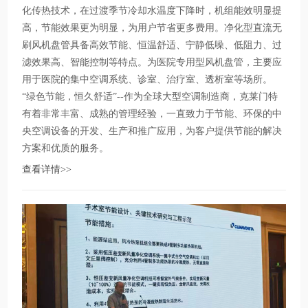
化传热技术，在过渡季节冷却水温度下降时，机组能效明显提
高，节能效果更为明显，为用户节省更多费用。净化型直流无
刷风机盘管具备高效节能、恒温舒适、宁静低噪、低阻力、过
滤效果高、智能控制等特点。为医院专用型风机盘管，主要应
用于医院的集中空调系统、诊室、治疗室、透析室等场所。
“绿色节能，恒久舒适”--作为全球大型空调制造商，克莱门特
有着非常丰富、成熟的管理经验，一直致力于节能、环保的中
央空调设备的开发、生产和推广应用，为客户提供节能的解决
方案和优质的服务。
查看详情>>