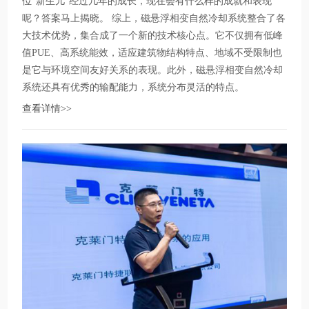
位“新生儿”经过几年的成长，现在会有什么样的成就和表现
呢？答案马上揭晓。 综上，磁悬浮相变自然冷却系统整合了各
大技术优势，集合成了一个新的技术核心点。它不仅拥有低峰
值PUE、高系统能效，适应建筑物结构特点、地域不受限制也
是它与环境空间友好关系的表现。此外，磁悬浮相变自然冷却
系统还具有优秀的输配能力，系统分布灵活的特点。
查看详情>>