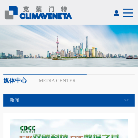
媒体中心
MEDIA CENTER
新闻