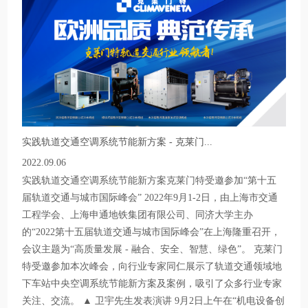
实践轨道交通空调系统节能新方案 - 克莱门...
2022.09.06
实践轨道交通空调系统节能新方案克莱门特受邀参加“第十五
届轨道交通与城市国际峰会” 2022年9月1-2日，由上海市交通
工程学会、上海申通地铁集团有限公司、同济大学主办
的“2022第十五届轨道交通与城市国际峰会”在上海隆重召开，
会议主题为“高质量发展 - 融合、安全、智慧、绿色”。 克莱门
特受邀参加本次峰会，向行业专家同仁展示了轨道交通领域地
下车站中央空调系统节能新方案及案例，吸引了众多行业专家
关注、交流。 ▲ 卫宇先生发表演讲 9月2日上午在“机电设备创