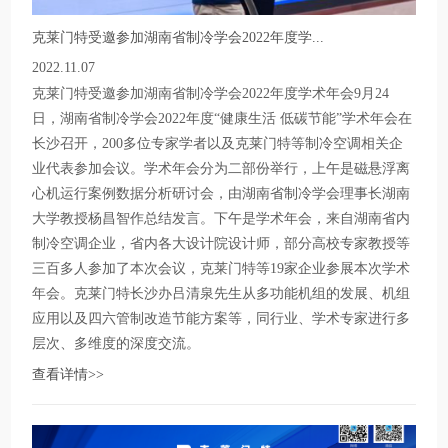
克莱门特受邀参加湖南省制冷学会2022年度学...
2022.11.07
克莱门特受邀参加湖南省制冷学会2022年度学术年会9月24
日，湖南省制冷学会2022年度“健康生活 低碳节能”学术年会在
长沙召开，200多位专家学者以及克莱门特等制冷空调相关企
业代表参加会议。学术年会分为二部份举行，上午是磁悬浮离
心机运行案例数据分析研讨会，由湖南省制冷学会理事长湖南
大学教授杨昌智作总结发言。下午是学术年会，来自湖南省内
制冷空调企业，省内各大设计院设计师，部分高校专家教授等
三百多人参加了本次会议，克莱门特等19家企业参展本次学术
年会。克莱门特长沙办吕清泉先生从多功能机组的发展、机组
应用以及四六管制改造节能方案等，同行业、学术专家进行多
层次、多维度的深度交流。
查看详情>>