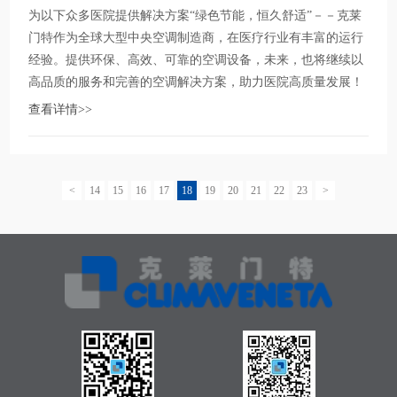
为以下众多医院提供解决方案“绿色节能，恒久舒适”－－克莱
门特作为全球大型中央空调制造商，在医疗行业有丰富的运行
经验。提供环保、高效、可靠的空调设备，未来，也将继续以
高品质的服务和完善的空调解决方案，助力医院高质量发展！
查看详情>>
<
14
15
16
17
18
19
20
21
22
23
>