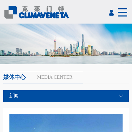
媒体中心
MEDIA CENTER
新闻