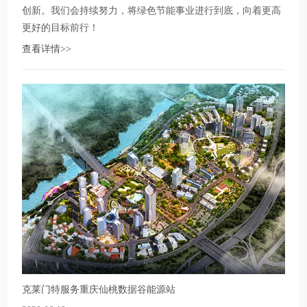
创新。我们会持续努力，将绿色节能事业进行到底，向着更高
更好的目标前行！
查看详情>>
克莱门特服务重庆仙桃数据谷能源站