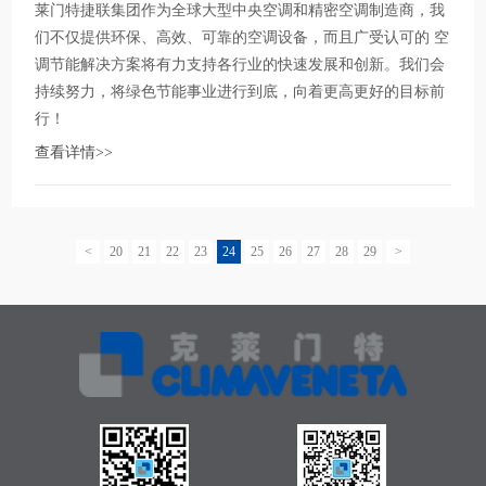
莱门特捷联集团作为全球大型中央空调和精密空调制造商，我
们不仅提供环保、高效、可靠的空调设备，而且广受认可的 空
调节能解决方案将有力支持各行业的快速发展和创新。我们会
持续努力，将绿色节能事业进行到底，向着更高更好的目标前
行！
查看详情>>
<
20
21
22
23
24
25
26
27
28
29
>