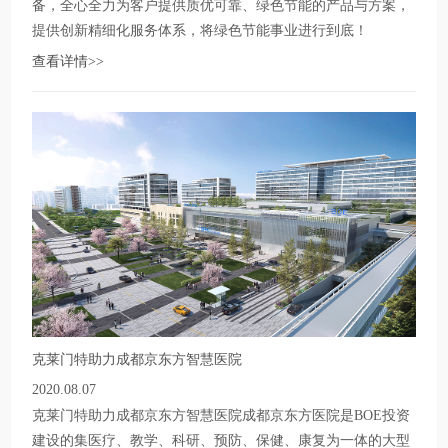
备，全心全力为客户提供质优可靠、绿色节能的产品与方案，
提供创新精细化服务体系，将绿色节能事业进行到底！
查看详情>>
克莱门特助力成都京东方智慧医院
2020.08.07
克莱门特助力成都京东方智慧医院成都京东方医院是BOE投资
建设的集医疗、教学、科研、预防、保健、康复为一体的大型