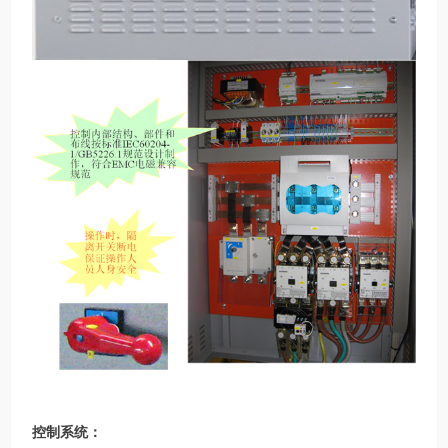
控制系统：