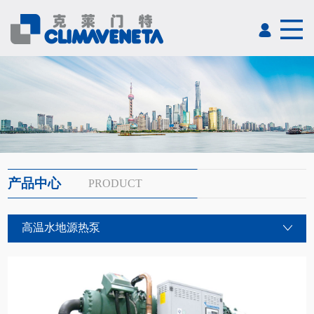
产品中心
PRODUCT
高温水地源热泵