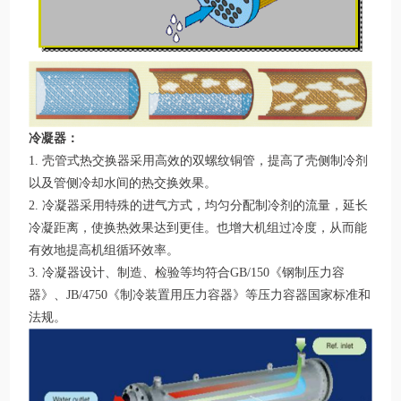
冷凝器：
1. 壳管式热交换器采用高效的双螺纹铜管，提高了壳侧制冷剂
以及管侧冷却水间的热交换效果。
2. 冷凝器采用特殊的进气方式，均匀分配制冷剂的流量，延长
冷凝距离，使换热效果达到更佳。也增大机组过冷度，从而能
有效地提高机组循环效率。
3. 冷凝器设计、制造、检验等均符合GB/150《钢制压力容
器》、JB/4750《制冷装置用压力容器》等压力容器国家标准和
法规。