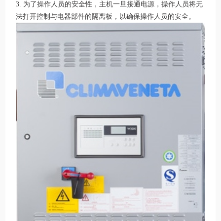
3. 为了操作人员的安全性，主机一旦接通电源，操作人员将无
法打开控制与电器部件的隔离板，以确保操作人员的安全。