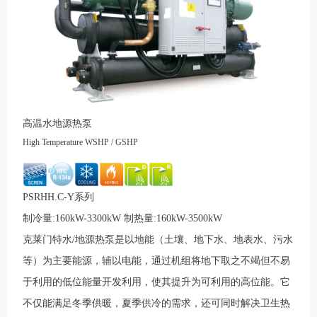
高温水地源热泵
High Temperature WSHP / GSHP
PSRHH.C-Y系列
制冷量:160kW-3300kW 制热量:160kW-3500kW
克莱门特水/地源热泵是以地能（土壤、地下水、地表水、污水
等）为主要能源，辅以电能，通过机组将地下取之不竭但不易
于利用的低位能量开发利用，使其提升为可利用的高位能。它
不仅能满足冬季供暖，夏季供冷的需求，还可同时解决卫生热