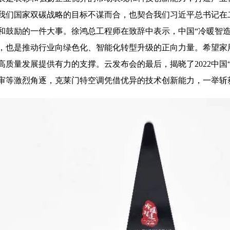
我们国家双碳战略的目标不谋而合，也契合我们习近平总书记在
和鼓励的一件大事。徐鸿总工程师在致辞中表示，中国“冷暖智造
，也是推动行业向绿色化、智能化转型升级的正向力量。希望家
高质量发展提供有力的支撑。云发布会的最后，揭晓了2022中国
审等激烈角逐，克莱门特空调凭借优异的技术创新能力，一举斩获