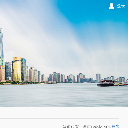
登录
当前位置：首页>
媒体中心
>
新闻