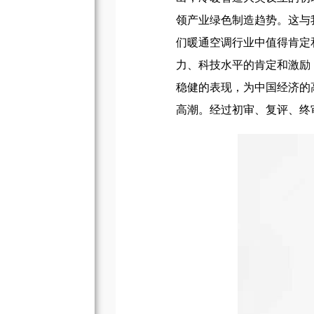
领产业绿色制造趋势。这与
们暖通空调行业中值得肯定
力、科技水平的肯定和激励
稳健的表现，为中国经济的
高潮。经过初审、复评、终