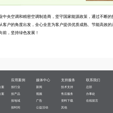
业中央空调和精密空调制造商，坚守国家能源政策，通过不断的
从客户的角度出发，全心全意为客户提供优质成熟、节能高效的
向前，坚持绿色发展！
案
应用案例
媒体中心
支持服务
联系我们
方案
按行业
新闻
技术支持
总部
方案
按产品
视频
售后服务
办事处
按地域
广告
资料下载
在线留言
按时间
公益活动
其他