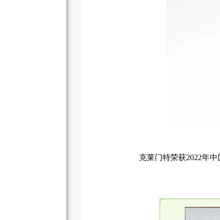
克莱门特荣获2022年