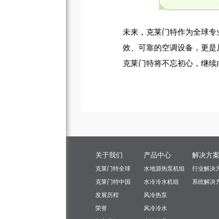
未来，克莱门特作为全球专
效、可靠的空调设备，更是
克莱门特将不忘初心，继续
关于我们
产品中心
解决方
克莱门特全球
水地源热泵机组
行业解决
克莱门特中国
水冷冷水机组
系统解决
发展历程
风冷热泵
荣誉
风冷冷水