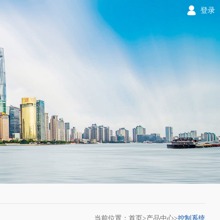
登录
当前位置：首页>
产品中心
>
控制系统