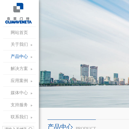
网站首页
关于我们
产品中心
解决方案
应用案例
媒体中心
支持服务
联系我们
产品中心
PRODUCT