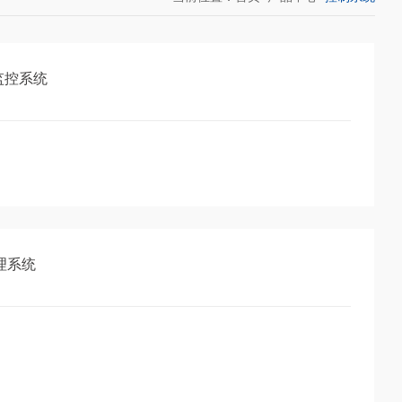
监控系统
管理系统