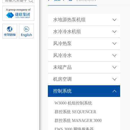
水地源热泵机组
水冷冷水机组
风冷热泵
风冷冷水
末端产品
机房空调
控制系统
W3000 机组控制系统
群控系统 SEQUENCER
群控系统 MANAGER 3000
FWS 3000 网络服务器