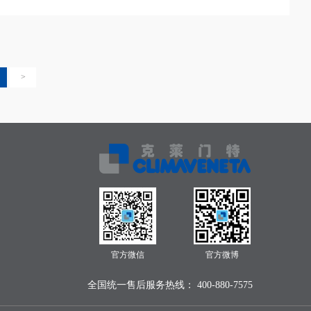
>
官方微信
官方微博
全国统一售后服务热线： 400-880-7575