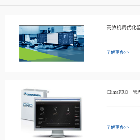
高效机房优化
了解更多>>
ClimaPRO+ 
了解更多>>