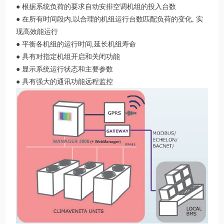
● 根据系统负荷的要求自动安排空调机组的投入台数
● 在所有时间段内,以合理的机组运行台数匹配负荷的变化, 实
现高效能运行
● 平衡各机组的运行时间,延长机组寿命
● 具有对指定机组开启和关闭功能
● 显示系统运行状态和主要参数
● 具有强大的通讯功能远程监控