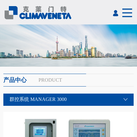
产品中心
PRODUCT
群控系统 MANAGER 3000