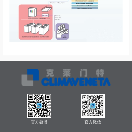
官方微博
官方微信