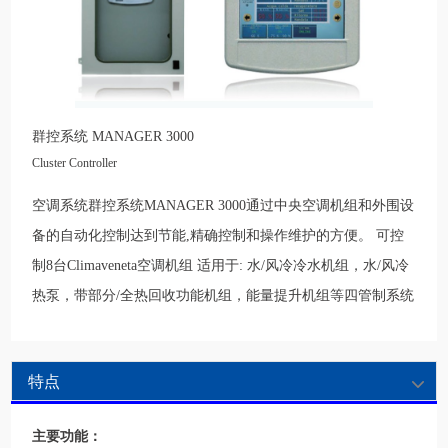
群控系统 MANAGER 3000
Cluster Controller
空调系统群控系统MANAGER 3000通过中央空调机组和外围设
备的自动化控制达到节能,精确控制和操作维护的方便。 可控
制8台Climaveneta空调机组 适用于: 水/风冷冷水机组，水/风冷
热泵，带部分/全热回收功能机组，能量提升机组等四管制系统
特点
主要功能：