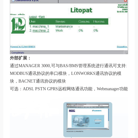
外部扩展：
通过MANAGER 3000,可与BAS/BMS管理系统进行通讯可支持:
MODBUS通讯协议的串口模块，LONWORKS通讯协议的模
块，BACNET通讯协议的模块
可选：ADSL PSTN GPRS远程网络通讯功能，Webmanager功能