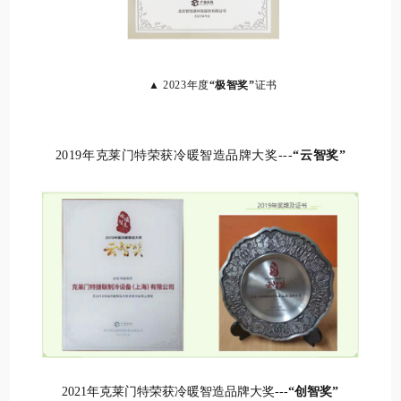
▲ 2023年度
“极智奖”
证书
2019年克莱门特荣获冷暖智造品牌大奖
---
“云智奖”
2021年克莱门特荣获冷暖智造品牌大奖
---
“创智奖”