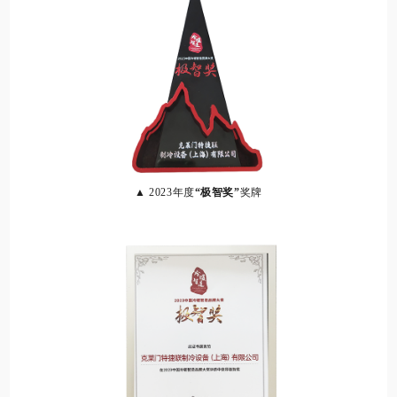
▲ 2023年度
“极智奖”
奖牌