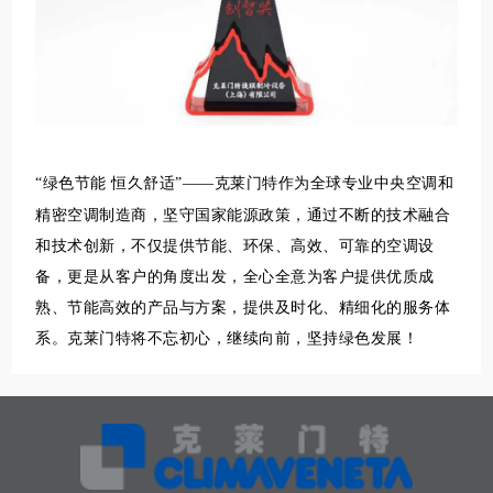
“绿色节能 恒久舒适”——克莱门特作为全球专业中央空调和
精密空调制造商，坚守国家能源政策，通过不断的技术融合
和技术创新，不仅提供节能、环保、高效、可靠的空调设
备，更是从客户的角度出发，全心全意为客户提供优质成
熟、节能高效的产品与方案，提供及时化、精细化的服务体
系。克莱门特将不忘初心，继续向前，坚持绿色发展！