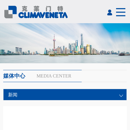
媒体中心
MEDIA CENTER
新闻