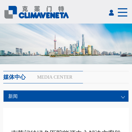
媒体中心
MEDIA CENTER
新闻