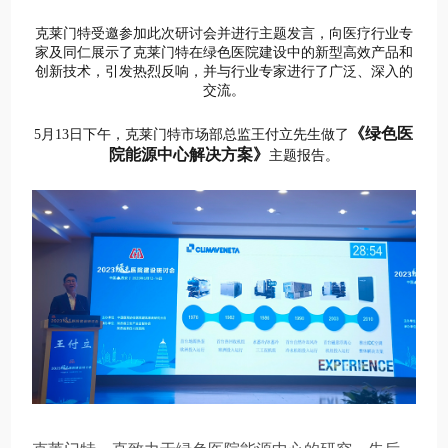
克莱门特受邀参加此次研讨会并进行主题发言，向医疗行业专
家及同仁展示了克莱门特在绿色医院建设中的新型高效产品和
创新技术，引发热烈反响，并与行业专家进行了广泛、深入的
交流。
《绿色医
5月13日下午，克莱门特市场部总监王付立先生做了
院能源中心解决方案》
主题报告。