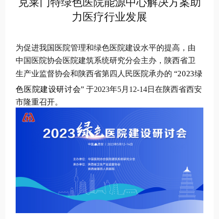
克莱门特绿色医院能源中心解决方案助
力医疗行业发展
为促进我国医院管理和绿色医院建设水平的提高，由
中国医院协会医院建筑系统研究分会主办，陕西省卫
生产业监督协会和陕西省第四人民医院承办的
“
2023绿
色医院建设研讨会
”
于2023年5月12-14日在陕西省西安
市隆重召开。