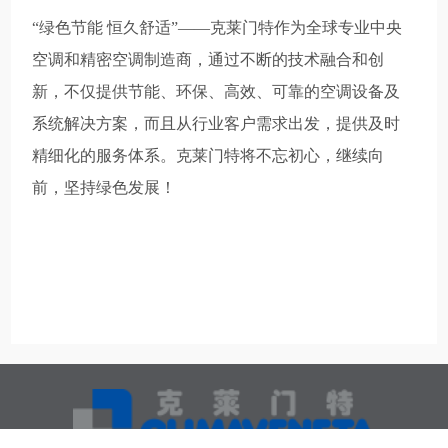
“绿色节能 恒久舒适”——克莱门特作为全球专业中央
空调和精密空调制造商，通过不断的技术融合和创
新，不仅提供节能、环保、高效、可靠的空调设备及
系统解决方案，而且从行业客户需求出发，提供及时
精细化的服务体系。克莱门特将不忘初心，继续向
前，坚持绿色发展！