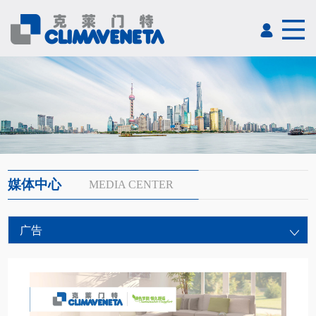
媒体中心
MEDIA CENTER
广告