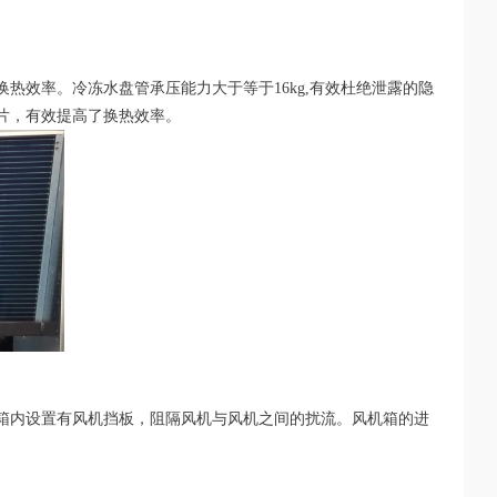
热效率。冷冻水盘管承压能力大于等于16kg,有效杜绝泄露的隐
片，有效提高了换热效率。
箱内设置有风机挡板，阻隔风机与风机之间的扰流。风机箱的进