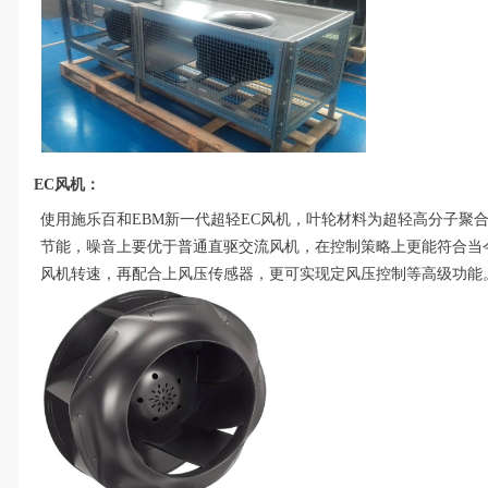
EC风机：
使用施乐百和EBM新一代超轻EC风机，叶轮材料为超轻高分子聚
节能，噪音上要优于普通直驱交流风机，在控制策略上更能符合当
风机转速，再配合上风压传感器，更可实现定风压控制等高级功能