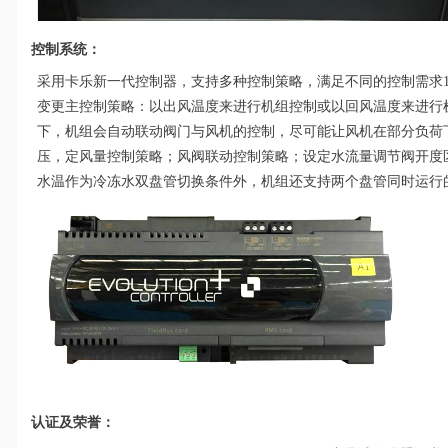
控制系统：
采用卡乐新一代控制器，支持多种控制策略，满足不同的控制需求1
变更主控制策略：以出风温度来进行机组控制或以回风温度来进行
下，机组会自动联动阀门与风机的控制，尽可能让风机在部分负荷
压，定风量控制策略；风阀联动控制策略；设定水流量调节阀开度
水温作为冷冻水双盘管切换条件外，机组还支持两个盘管同时运行
认证及荣誉：