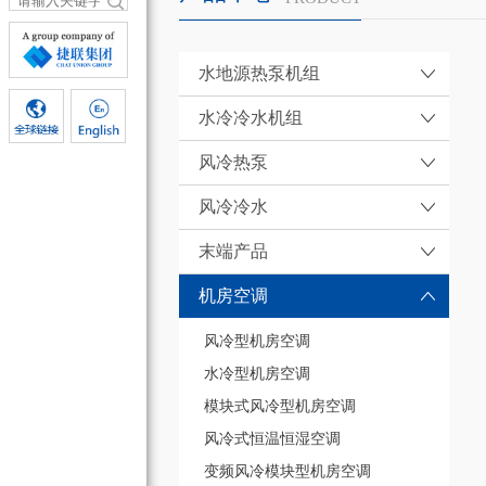
水地源热泵机组
水冷冷水机组
风冷热泵
风冷冷水
末端产品
机房空调
风冷型机房空调
水冷型机房空调
模块式风冷型机房空调
风冷式恒温恒湿空调
变频风冷模块型机房空调