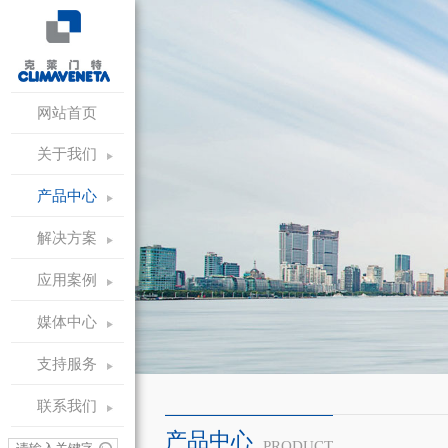
网站首页
关于我们
产品中心
解决方案
应用案例
媒体中心
支持服务
联系我们
产品中心
PRODUCT