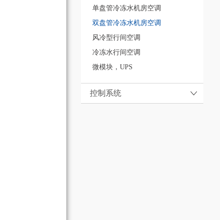
单盘管冷冻水机房空调
双盘管冷冻水机房空调
风冷型行间空调
冷冻水行间空调
微模块，UPS
控制系统