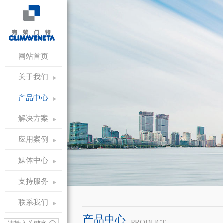
网站首页
关于我们
产品中心
解决方案
应用案例
媒体中心
支持服务
联系我们
产品中心
PRODUCT