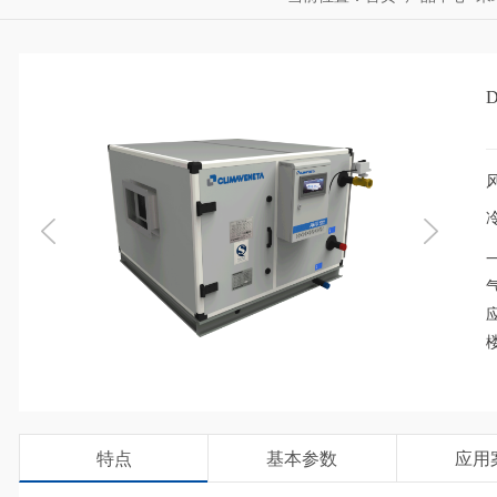
风
冷
特点
基本参数
应用