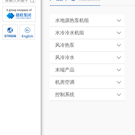
水地源热泵机组
水冷冷水机组
风冷热泵
风冷冷水
末端产品
机房空调
控制系统