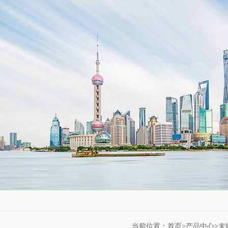
当前位置：首页>
产品中心
>
末