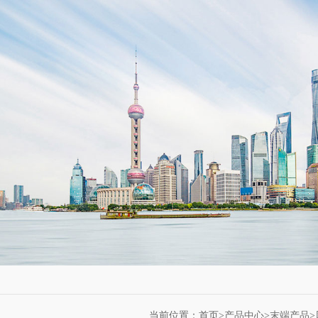
当前位置：首页>
产品中心
>
末端产品
>