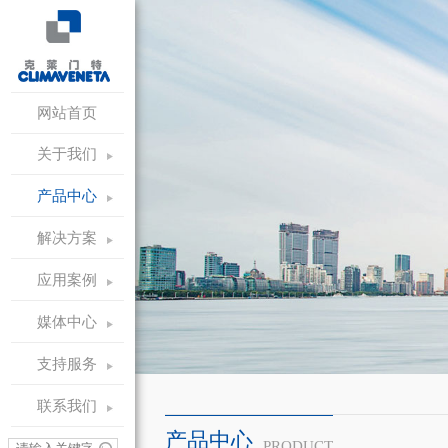
网站首页
关于我们
产品中心
解决方案
应用案例
媒体中心
支持服务
联系我们
产品中心
PRODUCT