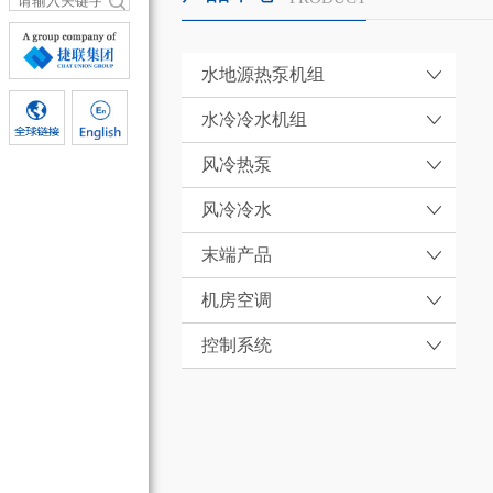
水地源热泵机组
水冷冷水机组
风冷热泵
风冷冷水
末端产品
机房空调
控制系统