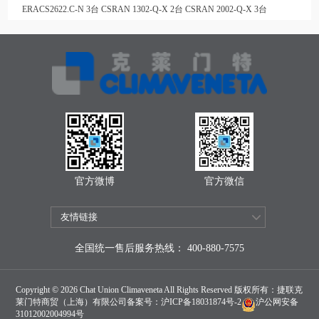
ERACS2622.C-N 3台 CSRAN 1302-Q-X 2台 CSRAN 2002-Q-X 3台
官方微博
官方微信
全国统一售后服务热线： 400-880-7575
Copyright © 2026 Chat Union Climaveneta All Rights Reserved 版权所有：捷联克
莱门特商贸（上海）有限公司备案号：
沪ICP备18031874号-2
沪公网安备
31012002004994号