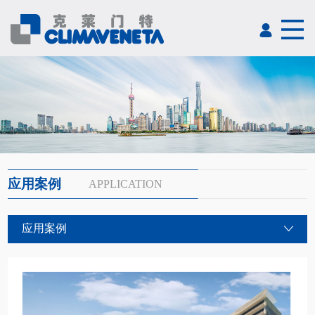
应用案例
APPLICATION
应用案例