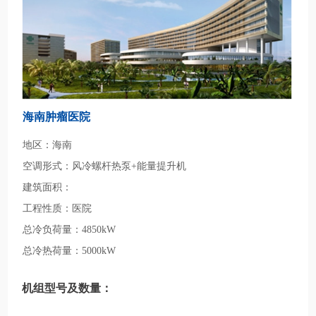
海南肿瘤医院
地区：海南
空调形式：风冷螺杆热泵+能量提升机
建筑面积：
工程性质：医院
总冷负荷量：4850kW
总冷热荷量：5000kW
机组型号及数量：