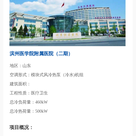
滨州医学院附属医院（二期）
地区：山东
空调形式：模块式风冷热泵（冷水)机组
建筑面积：
工程性质：医疗卫生
总冷负荷量：460kW
总冷热荷量：500kW
项目概况：