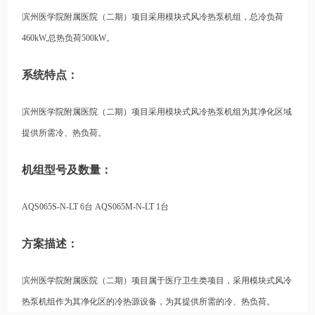
滨州医学院附属医院（二期）项目采用模块式风冷热泵机组，总冷负荷
460kW,总热负荷500kW。
系统特点：
滨州医学院附属医院（二期）项目采用模块式风冷热泵机组为其净化区域
提供所需冷、热负荷。
机组型号及数量：
AQS065S-N-LT 6台 AQS065M-N-LT 1台
方案描述：
滨州医学院附属医院（二期）项目属于医疗卫生类项目，采用模块式风冷
热泵机组作为其净化区的冷热源设备，为其提供所需的冷、热负荷。