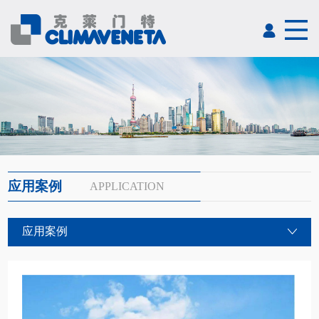
应用案例
APPLICATION
应用案例