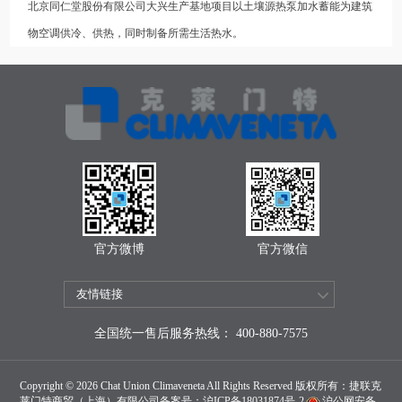
北京同仁堂股份有限公司大兴生产基地项目以土壤源热泵加水蓄能为建筑
物空调供冷、供热，同时制备所需生活热水。
官方微博
官方微信
全国统一售后服务热线： 400-880-7575
Copyright © 2026 Chat Union Climaveneta All Rights Reserved 版权所有：捷联克
莱门特商贸（上海）有限公司备案号：
沪ICP备18031874号-2
沪公网安备