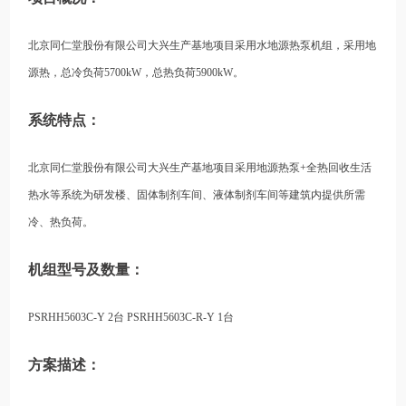
北京同仁堂股份有限公司大兴生产基地项目采用水地源热泵机组，采用地
源热，总冷负荷5700kW，总热负荷5900kW。
系统特点：
北京同仁堂股份有限公司大兴生产基地项目采用地源热泵+全热回收生活
热水等系统为研发楼、固体制剂车间、液体制剂车间等建筑内提供所需
冷、热负荷。
机组型号及数量：
PSRHH5603C-Y 2台 PSRHH5603C-R-Y 1台
方案描述：