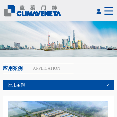
应用案例
APPLICATION
应用案例