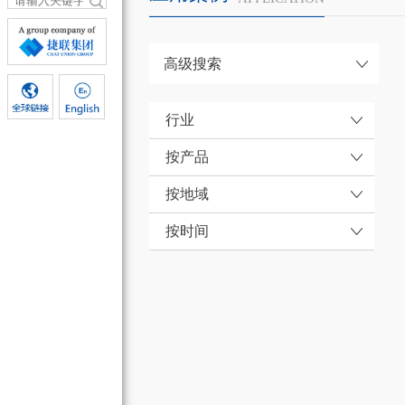
高级搜索
行业
按产品
按地域
按时间