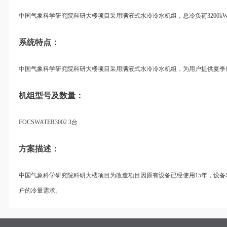
中国气象科学研究院科研大楼项目采用满液式水冷冷水机组，总冷负荷3200k
系统特点：
中国气象科学研究院科研大楼项目采用满液式水冷冷水机组，为用户提供夏季
机组型号及数量：
FOCSWATER3002 3台
方案描述：
中国气象科学研究院科研大楼项目为改造项目因原有设备已经使用15年，设
户的冷量需求。