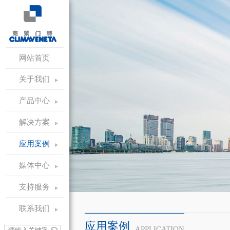
网站首页
关于我们
产品中心
解决方案
应用案例
媒体中心
支持服务
联系我们
应用案例
APPLICATION