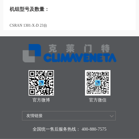
机组型号及数量：
CSRAN 1301-X-D 23台
官方微博
官方微信
全国统一售后服务热线： 400-880-7575