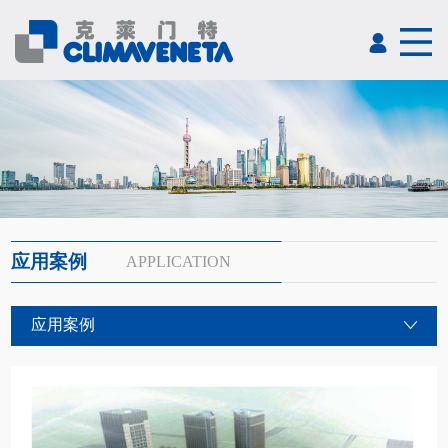
应用案例
APPLICATION
应用案例