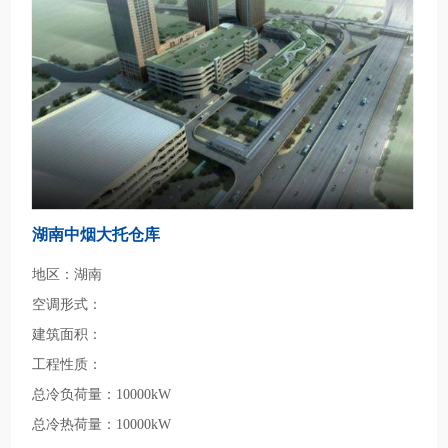
湖南中烟大托仓库
地区：湖南
空调形式：
建筑面积：
工程性质：
总冷负荷量：10000kW
总冷热荷量：10000kW