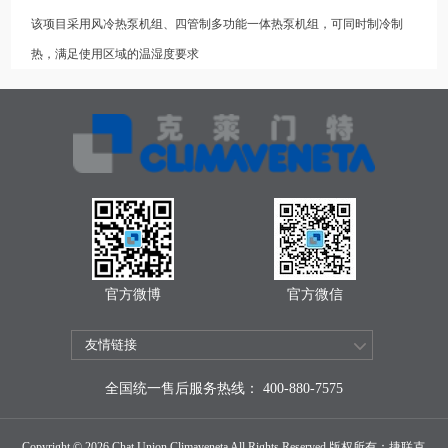
该项目采用风冷热泵机组、四管制多功能一体热泵机组，可同时制冷制
热，满足使用区域的温湿度要求
官方微博
官方微信
全国统一售后服务热线： 400-880-7575
Copyright © 2026 Chat Union Climaveneta All Rights Reserved 版权所有：捷联克