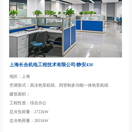
上海长合机电工程技术有限公司/静安43#
地区：上海
空调形式：风冷热泵机组、四管制多功能一体热泵机组
建筑面积：
工程性质：综合办公
总冷负荷量：2722kW
总冷热荷量：2831kW