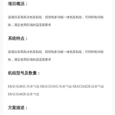
项目概况：
该项目采用风冷热泵机组、四管制多功能一体热泵机组，可同时制冷制
热，满足使用区域的温湿度要求
系统特点：
该项目采用风冷热泵机组、四管制多功能一体热泵机组，可同时制冷制
热，满足使用区域的温湿度要求
机组型号及数量：
ERACS2401C-N-B *2台 ERACS2101C-N-B *1台 ERACS2422E-Q-B *1台
ERACS2402E-Q-B *1台
方案描述：