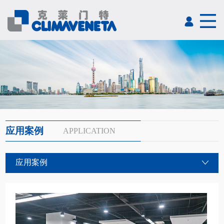
应用案例
APPLICATION
应用案例