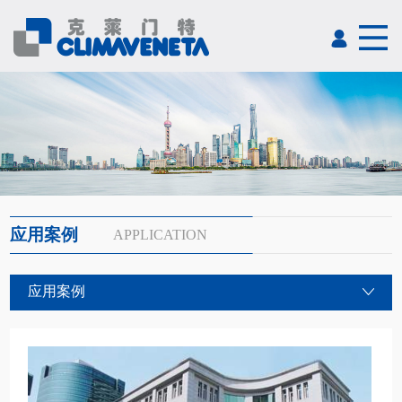
应用案例
APPLICATION
应用案例