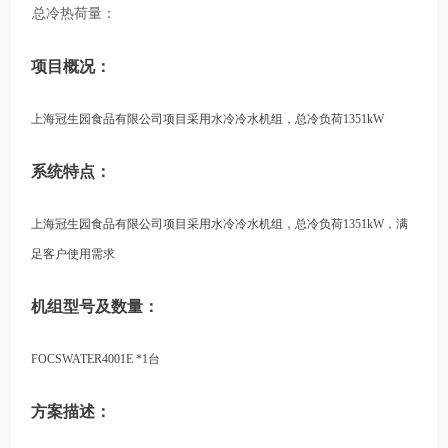
总冷热荷量：
项目概况：
上海冠生园食品有限公司项目采用水冷冷水机组，总冷负荷1351kW
系统特点：
上海冠生园食品有限公司项目采用水冷冷水机组，总冷负荷1351kW，满
足客户使用需求
机组型号及数量：
FOCSWATER4001E *1台
方案描述：