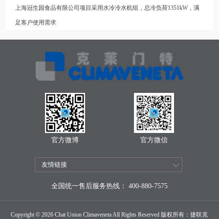
上海冠生园食品有限公司项目采用水冷冷水机组，总冷负荷1351kW，满
足客户使用需求
官方微博
官方微信
全国统一售后服务热线： 400-880-7575
Copyright © 2026 Chat Union Climaveneta All Rights Reserved 版权所有：捷联克