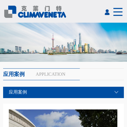
应用案例
APPLICATION
应用案例