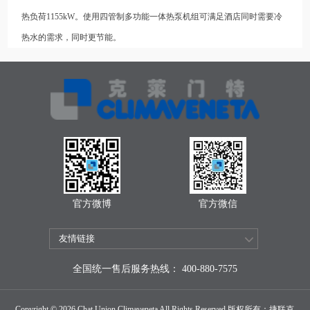
热负荷1155kW。使用四管制多功能一体热泵机组可满足酒店同时需要冷
热水的需求，同时更节能。
官方微博
官方微信
全国统一售后服务热线： 400-880-7575
Copyright © 2026 Chat Union Climaveneta All Rights Reserved 版权所有：捷联克