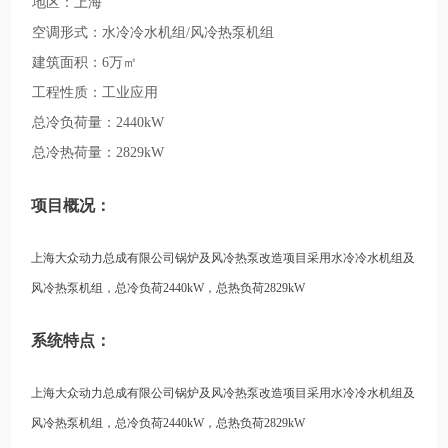
地区：上海
空调形式：水冷冷水机组/风冷热泵机组
建筑面积：6万㎡
工程性质：工业应用
总冷负荷量：2440kW
总冷热荷量：2829kW
项目概况：
上海大众动力总成有限公司锅炉及风冷热泵改造项目采用水冷冷水机组及
风冷热泵机组，总冷负荷2440kW，总热负荷2829kW
系统特点：
上海大众动力总成有限公司锅炉及风冷热泵改造项目采用水冷冷水机组及
风冷热泵机组，总冷负荷2440kW，总热负荷2829kW