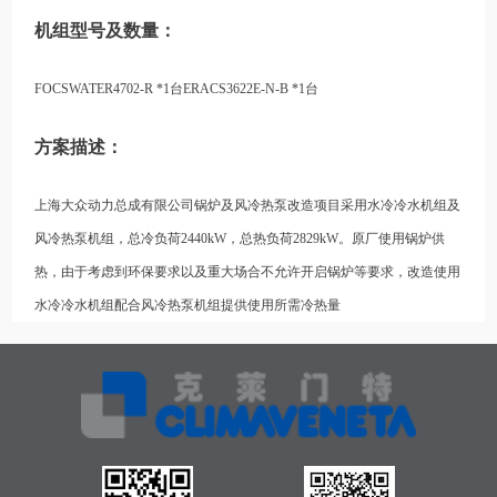
机组型号及数量：
FOCSWATER4702-R *1台ERACS3622E-N-B *1台
方案描述：
上海大众动力总成有限公司锅炉及风冷热泵改造项目采用水冷冷水机组及
风冷热泵机组，总冷负荷2440kW，总热负荷2829kW。原厂使用锅炉供
热，由于考虑到环保要求以及重大场合不允许开启锅炉等要求，改造使用
水冷冷水机组配合风冷热泵机组提供使用所需冷热量