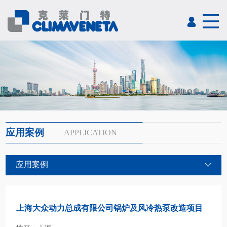
应用案例
APPLICATION
应用案例
上海大众动力总成有限公司锅炉及风冷热泵改造项目