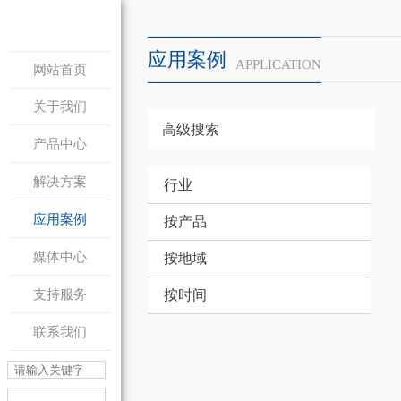
应用案例
APPLICATION
网站首页
关于我们
高级搜索
产品中心
解决方案
行业
应用案例
按产品
媒体中心
按地域
支持服务
按时间
联系我们