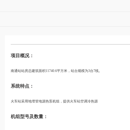
项目概况：
南通站站房总建筑面积11740.6平方米，站台规模为3台7线。
系统特点：
火车站采用地埋管地源热泵机组，提供火车站空调冷热源
机组型号及数量：