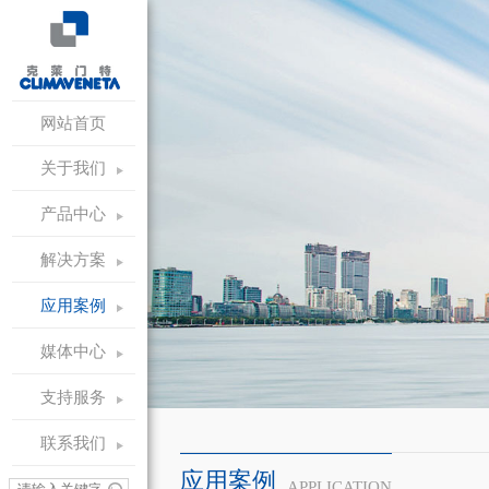
网站首页
关于我们
产品中心
解决方案
应用案例
媒体中心
支持服务
联系我们
应用案例
APPLICATION