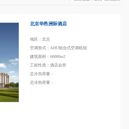
北京华邑洲际酒店
地区：北京
空调形式：AHU组合式空调机组
建筑面积：60000m2
工程性质：酒店会所
总冷负荷量：
总冷热荷量：