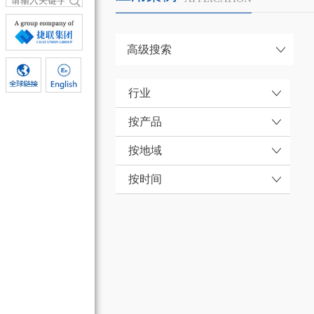
高级搜索
行业
按产品
按地域
按时间