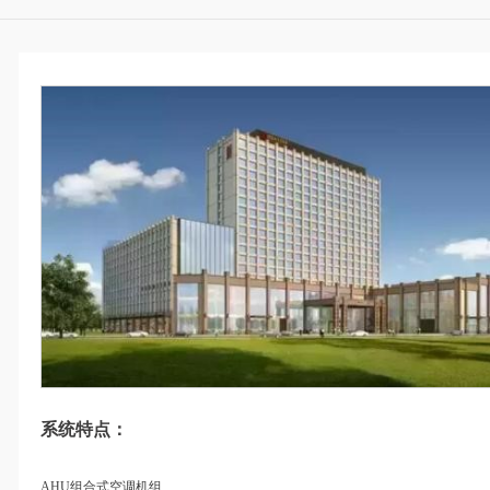
系统特点：
AHU组合式空调机组