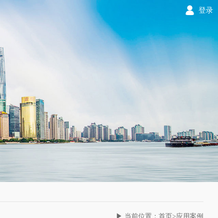
登录
▶ 当前位置：首页>应用案例