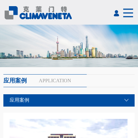
应用案例
APPLICATION
应用案例