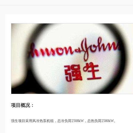
项目概况：
强生项目采用风冷热泵机组，总冷负荷2508kW，总热负荷2580kW。