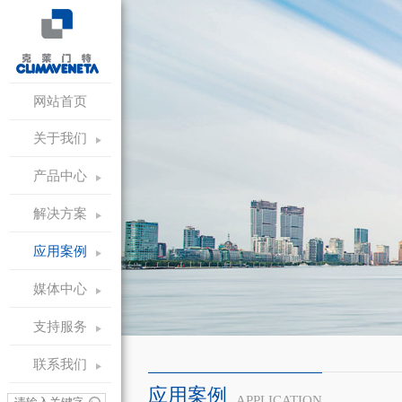
网站首页
关于我们
产品中心
解决方案
应用案例
媒体中心
支持服务
联系我们
应用案例
APPLICATION