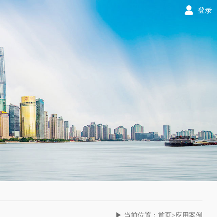
登录
▶ 当前位置：首页>应用案例