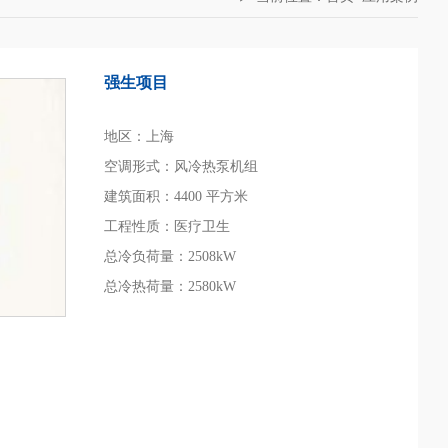
强生项目
地区：上海
空调形式：风冷热泵机组
建筑面积：4400 平方米
工程性质：医疗卫生
总冷负荷量：2508kW
总冷热荷量：2580kW