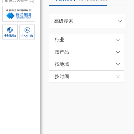
高级搜索
行业
按产品
按地域
按时间