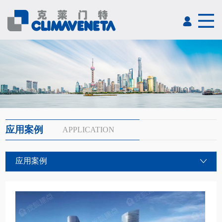
应用案例
APPLICATION
应用案例