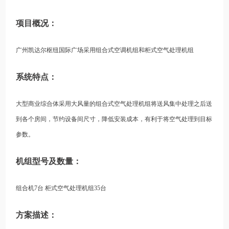
项目概况：
广州凯达尔枢纽国际广场采用组合式空调机组和柜式空气处理机组
系统特点：
大型商业综合体采用大风量的组合式空气处理机组将送风集中处理之后送
到各个房间，节约设备间尺寸，降低安装成本，有利于将空气处理到目标
参数。
机组型号及数量：
组合机7台 柜式空气处理机组35台
方案描述：