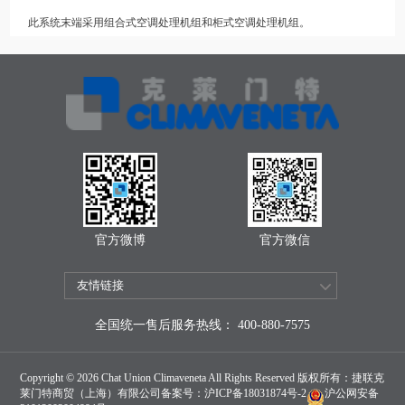
此系统末端采用组合式空调处理机组和柜式空调处理机组。
官方微博
官方微信
全国统一售后服务热线： 400-880-7575
Copyright © 2026 Chat Union Climaveneta All Rights Reserved 版权所有：捷联克
莱门特商贸（上海）有限公司备案号：
沪ICP备18031874号-2
沪公网安备