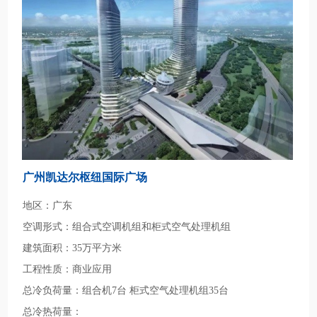
广州凯达尔枢纽国际广场
地区：广东
空调形式：组合式空调机组和柜式空气处理机组
建筑面积：35万平方米
工程性质：商业应用
总冷负荷量：组合机7台 柜式空气处理机组35台
总冷热荷量：