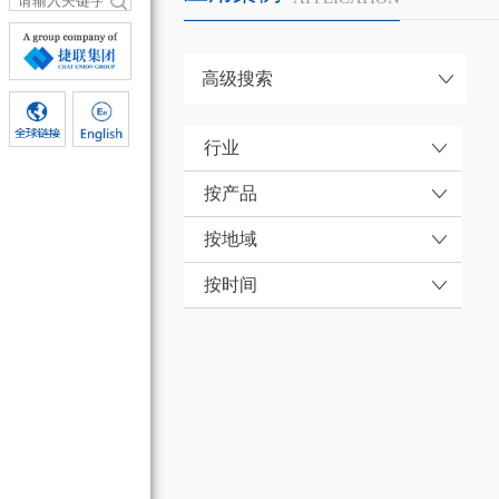
高级搜索
行业
按产品
按地域
按时间