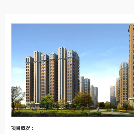
项目概况：