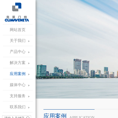
网站首页
关于我们
产品中心
解决方案
应用案例
媒体中心
支持服务
联系我们
应用案例
APPLICATION