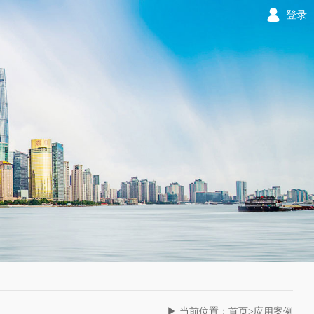
登录
▶ 当前位置：首页>应用案例