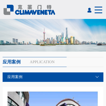
应用案例
APPLICATION
应用案例