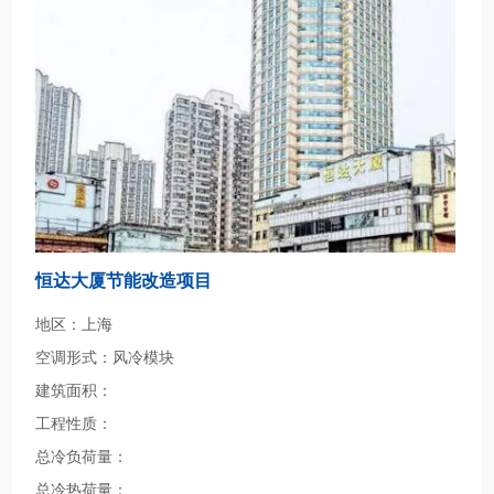
恒达大厦节能改造项目
地区：上海
空调形式：风冷模块
建筑面积：
工程性质：
总冷负荷量：
总冷热荷量：