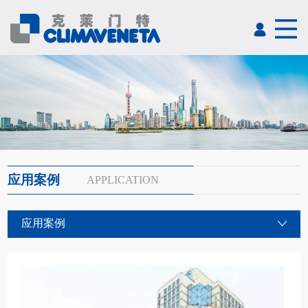
应用案例
APPLICATION
应用案例