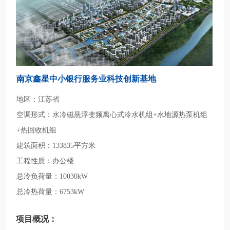
南京鑫星中小银行服务业科技创新基地
地区：江苏省
空调形式：水冷磁悬浮变频离心式冷水机组+水地源热泵机组
+热回收机组
建筑面积：133835平方米
工程性质：办公楼
总冷负荷量：10030kW
总冷热荷量：6753kW
项目概况：