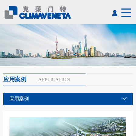
应用案例
APPLICATION
应用案例