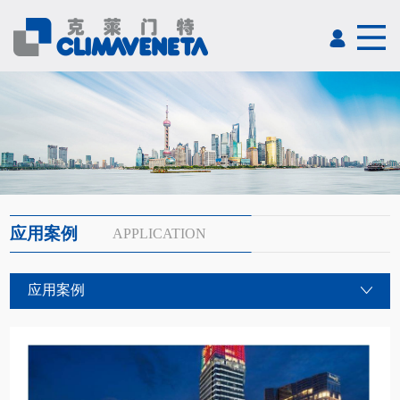
应用案例
APPLICATION
应用案例