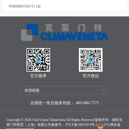
PSRHH0551H-T1 1台
官方微博
官方微信
全国统一售后服务热线： 400-880-7575
Copyright © 2026 Chat Union Climaveneta All Rights Reserved 版权所有：捷联克
莱门特商贸（上海）有限公司备案号：
沪ICP备18031874号-2
沪公网安备