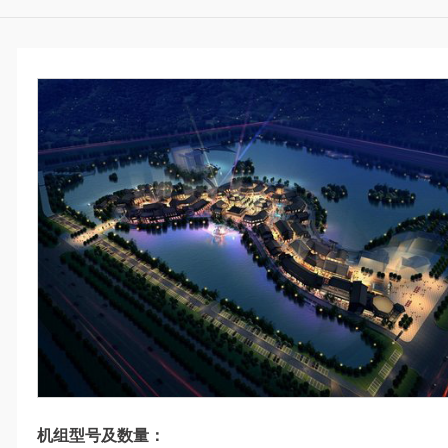
机组型号及数量：