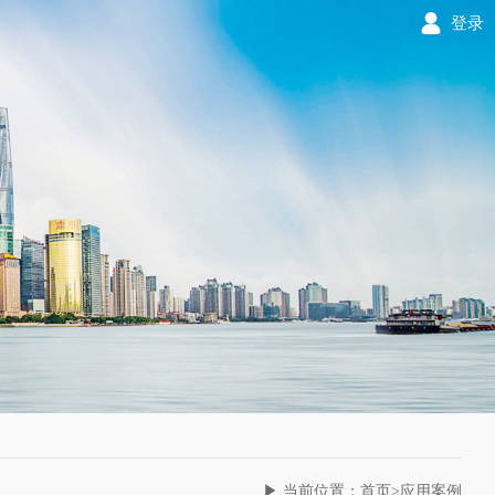
登录
▶ 当前位置：首页>应用案例