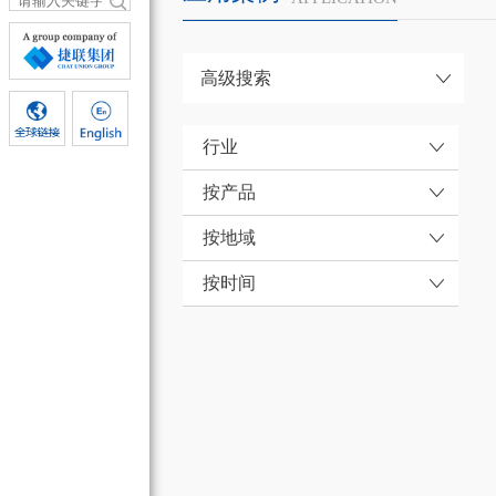
高级搜索
行业
按产品
按地域
按时间