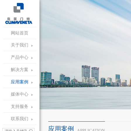
网站首页
关于我们
产品中心
解决方案
应用案例
媒体中心
支持服务
联系我们
应用案例
APPLICATION