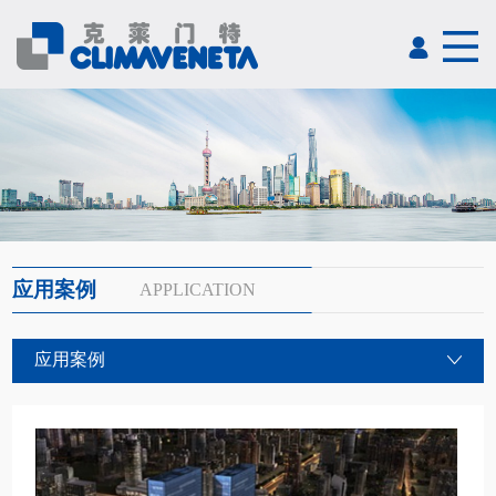
应用案例
APPLICATION
应用案例