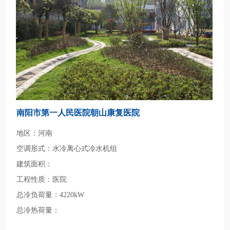
南阳市第一人民医院朝山康复医院
地区：河南
空调形式：水冷离心式冷水机组
建筑面积：
工程性质：医院
总冷负荷量：4220kW
总冷热荷量：