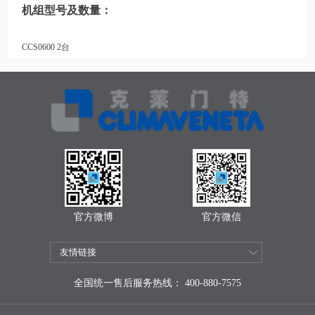
机组型号及数量：
CCS0600 2台
官方微博
官方微信
全国统一售后服务热线： 400-880-7575