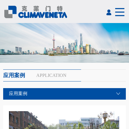
应用案例
APPLICATION
应用案例