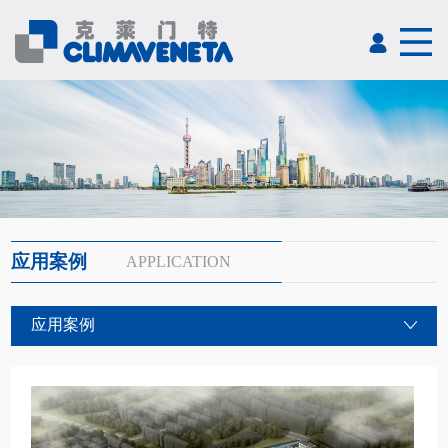
应用案例
APPLICATION
应用案例