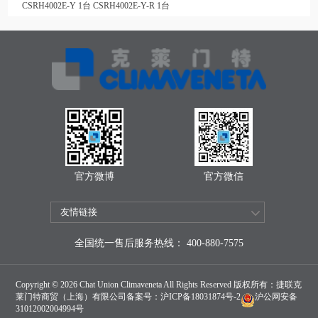
CSRH4002E-Y 1台 CSRH4002E-Y-R 1台
官方微博
官方微信
全国统一售后服务热线： 400-880-7575
Copyright © 2026 Chat Union Climaveneta All Rights Reserved 版权所有：捷联克
莱门特商贸（上海）有限公司备案号：
沪ICP备18031874号-2
沪公网安备
31012002004994号