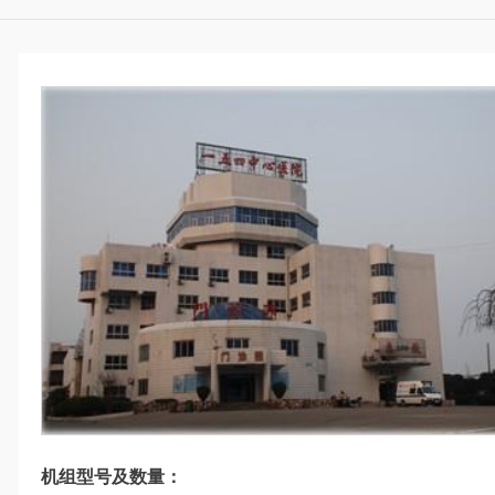
机组型号及数量：