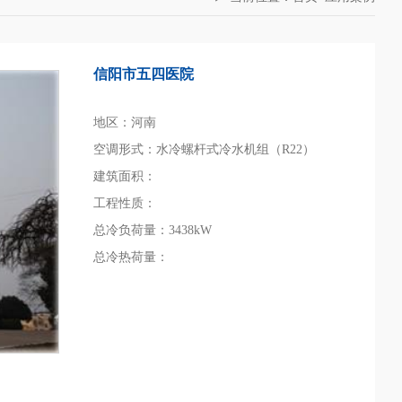
信阳市五四医院
地区：河南
空调形式：水冷螺杆式冷水机组（R22）
建筑面积：
工程性质：
总冷负荷量：3438kW
总冷热荷量：