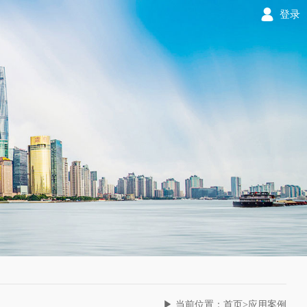
登录
▶ 当前位置：首页>应用案例