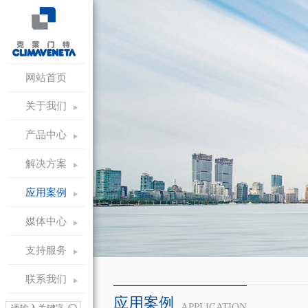
网站首页
关于我们
产品中心
解决方案
应用案例
媒体中心
支持服务
联系我们
应用案例
APPLICATION