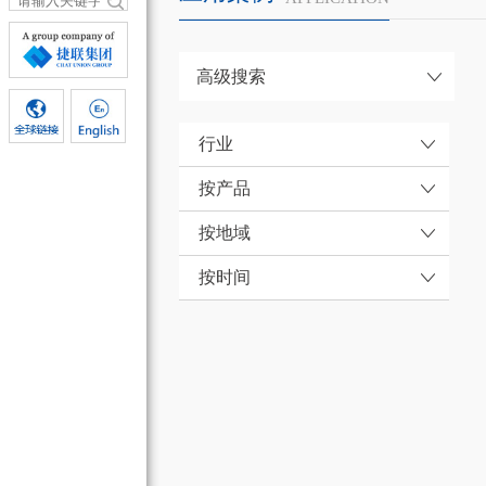
高级搜索
行业
按产品
按地域
按时间