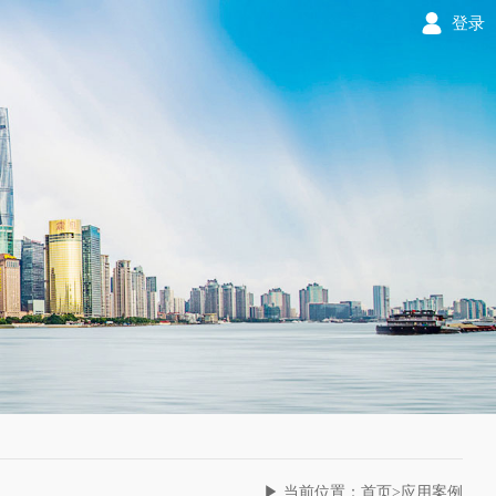
登录
▶ 当前位置：首页>应用案例