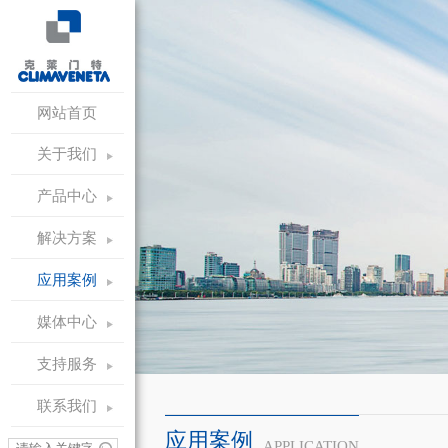
网站首页
关于我们
产品中心
解决方案
应用案例
媒体中心
支持服务
联系我们
应用案例
APPLICATION