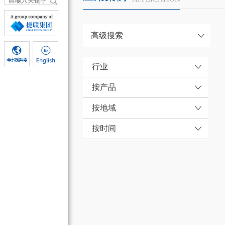
高级搜索
行业
按产品
按地域
按时间