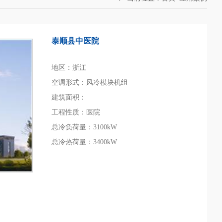
泰顺县中医院
地区：浙江
空调形式：风冷模块机组
建筑面积：
工程性质：医院
总冷负荷量：3100kW
总冷热荷量：3400kW