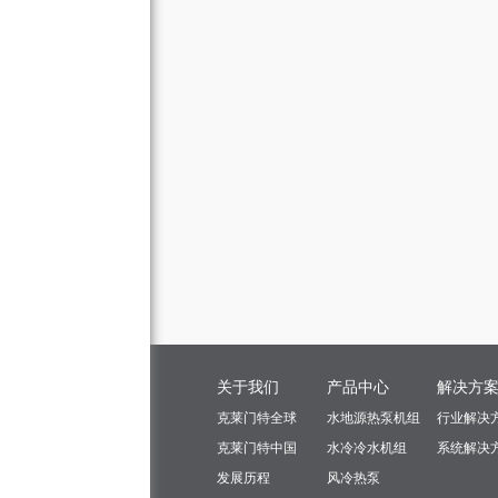
关于我们
产品中心
解决方
克莱门特全球
水地源热泵机组
行业解决
克莱门特中国
水冷冷水机组
系统解决
发展历程
风冷热泵