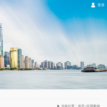
登录
▶ 当前位置：首页>应用案例