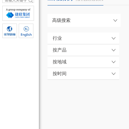
高级搜索
行业
按产品
按地域
按时间