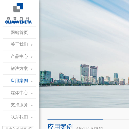
网站首页
关于我们
产品中心
解决方案
应用案例
媒体中心
支持服务
联系我们
应用案例
APPLICATION