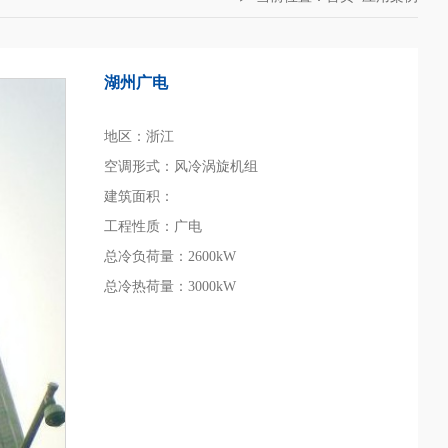
湖州广电
地区：浙江
空调形式：风冷涡旋机组
建筑面积：
工程性质：广电
总冷负荷量：2600kW
总冷热荷量：3000kW