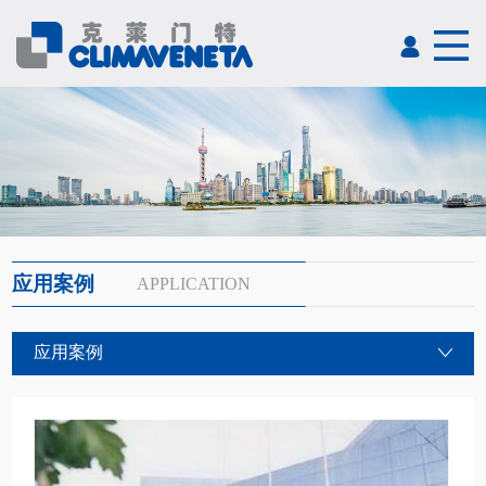
应用案例
APPLICATION
应用案例