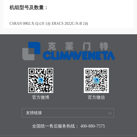
机组型号及数量：
CSRAN 0902-X-Q-LN 1台 ERACS 2022C-N-B 2台
官方微博
官方微信
全国统一售后服务热线： 400-880-7575