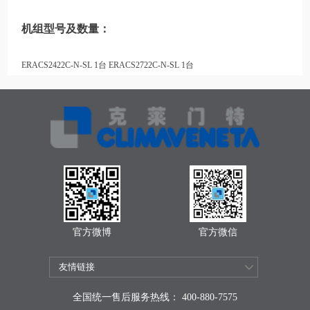
机组型号及数量：
ERACS2422C-N-SL 1台 ERACS2722C-N-SL 1台
官方微博
官方微信
全国统一售后服务热线： 400-880-7575