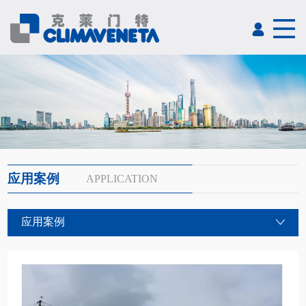
应用案例
APPLICATION
应用案例