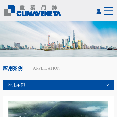
应用案例
APPLICATION
应用案例