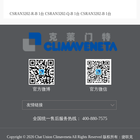
CSRAN3202-R-B 1台 CSRAN3202-Q-B 1台 CSRAN3202-B 1台
官方微博
官方微信
全国统一售后服务热线： 400-880-7575
Copyright © 2026 Chat Union Climaveneta All Rights Reserved 版权所有：捷联克