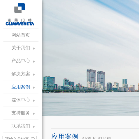
网站首页
关于我们
产品中心
解决方案
应用案例
媒体中心
支持服务
联系我们
应用案例
APPLICATION