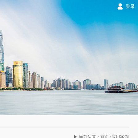
登录
▶ 当前位置：首页>应用案例