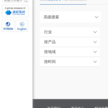
高级搜索
行业
按产品
按地域
按时间