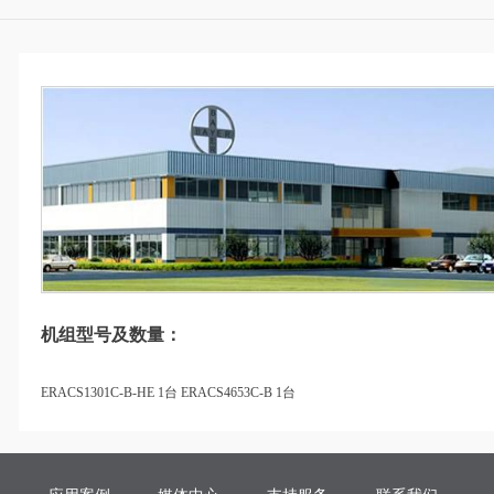
机组型号及数量：
ERACS1301C-B-HE 1台
ERACS4653C-B 1台