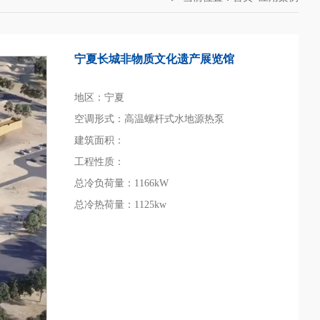
宁夏长城非物质文化遗产展览馆
地区：宁夏
空调形式：高温螺杆式水地源热泵
建筑面积：
工程性质：
总冷负荷量：1166kW
总冷热荷量：1125kw