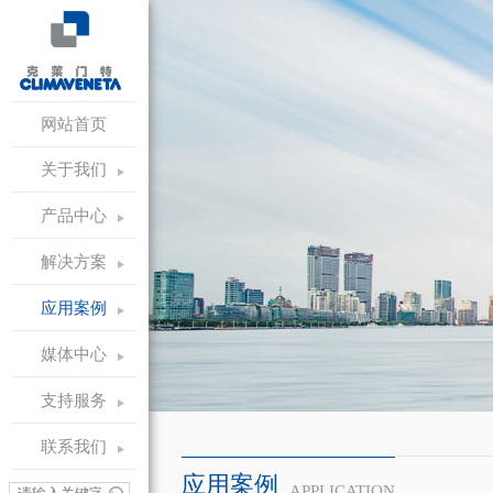
网站首页
关于我们
产品中心
解决方案
应用案例
媒体中心
支持服务
联系我们
应用案例
APPLICATION