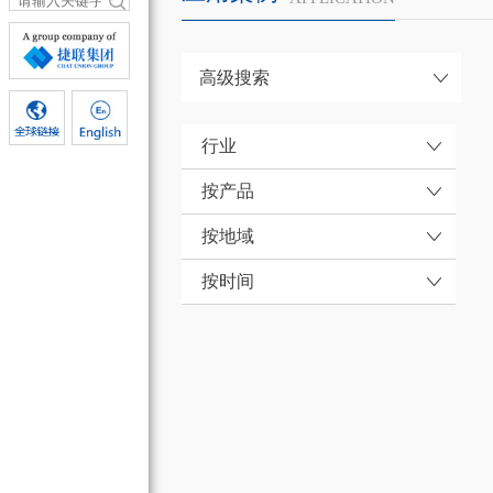
高级搜索
行业
按产品
按地域
按时间