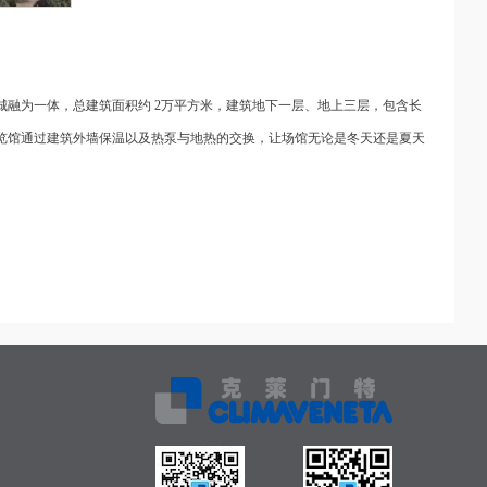
城融为一体，总建筑面积约 2万平方米，建筑地下一层、地上三层，包含长
展览馆通过建筑外墙保温以及热泵与地热的交换，让场馆无论是冬天还是夏天