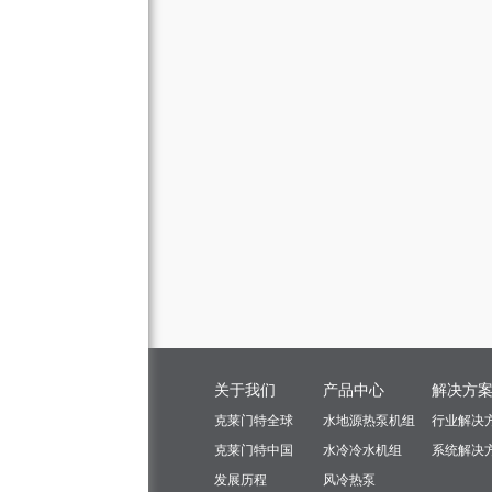
关于我们
产品中心
解决方
克莱门特全球
水地源热泵机组
行业解决
克莱门特中国
水冷冷水机组
系统解决
发展历程
风冷热泵