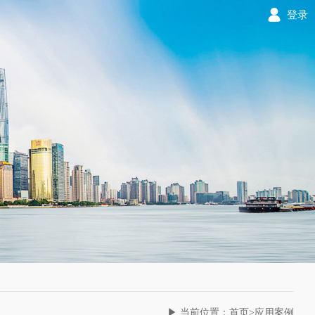
登录
▶ 当前位置：首页>应用案例