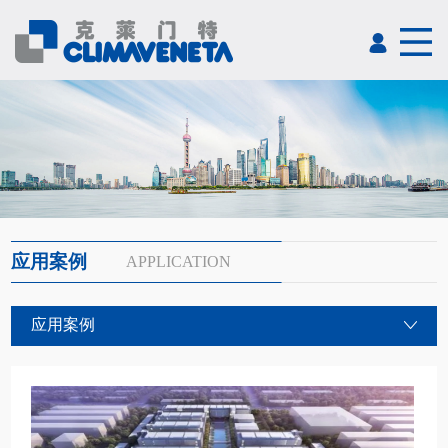
应用案例
APPLICATION
应用案例