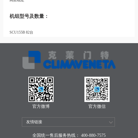
机组型号及数量：
SCU155B 82台
官方微博
官方微信
全国统一售后服务热线： 400-880-7575