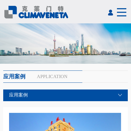
应用案例
APPLICATION
应用案例