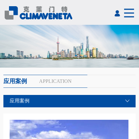
应用案例
APPLICATION
应用案例