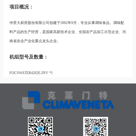
项目概况：
仲景大厨房股份有限公司创建于2002年9月，专业从事调味食品、调味配
料产品的生产经营，是国家高新技术企业、全国农产品加工示范企业、河
南省农业产业化重点龙头企业。
机组型号及数量：
FOCSWATER4202E-INV *1