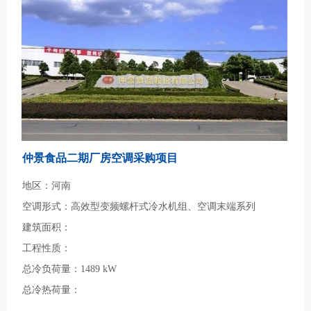
仲景食品二期厂房空调采购项目
地区：河南
空调形式：高效型变频螺杆式冷水机组、空调末端系列
建筑面积：
工程性质：
总冷负荷量：1489 kW
总冷热荷量：